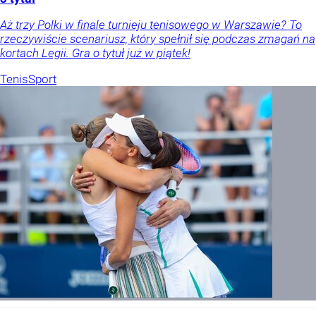
Aż trzy Polki w finale turnieju tenisowego w Warszawie? To
rzeczywiście scenariusz, który spełnił się podczas zmagań na
kortach Legii. Gra o tytuł już w piątek!
Tenis
Sport