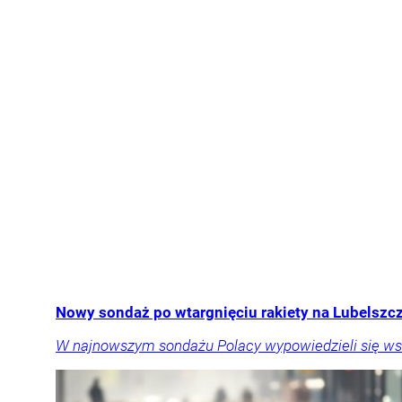
Nowy sondaż po wtargnięciu rakiety na Lubelszcz
W najnowszym sondażu Polacy wypowiedzieli się ws. 