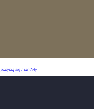
 posypią się mandaty.