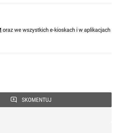
M
oraz we wszystkich e-kioskach i w aplikacjach
SKOMENTUJ