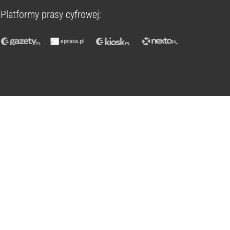
Platformy prasy cyfrowej: