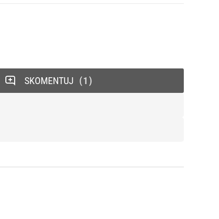
SKOMENTUJ
1