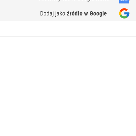
Dodaj jako
źródło w Google