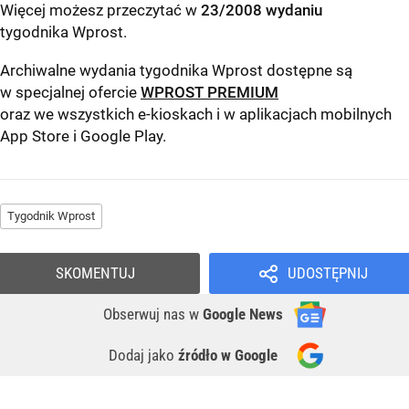
Więcej możesz przeczytać w
23/2008 wydaniu
tygodnika Wprost
.
Archiwalne wydania tygodnika Wprost dostępne są
w specjalnej ofercie
WPROST PREMIUM
oraz we wszystkich e-kioskach i w aplikacjach mobilnych
App Store
i
Google Play
.
Tygodnik Wprost
SKOMENTUJ
UDOSTĘPNIJ
Obserwuj nas
w
Google News
Dodaj jako
źródło w Google