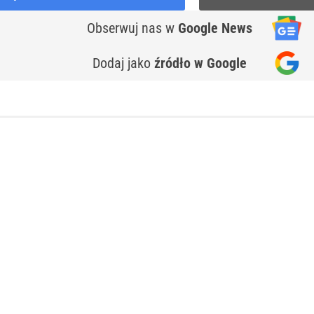
Obserwuj nas
w
Google News
Dodaj jako
źródło w Google