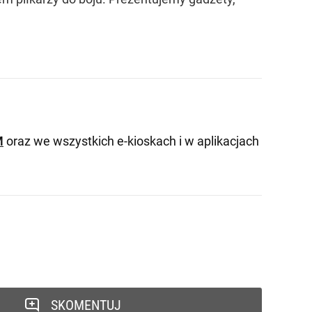
M
oraz we wszystkich e-kioskach i w aplikacjach
SKOMENTUJ