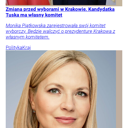
Zmiana przed wyborami w Krakowie. Kandydatka
Tuska ma własny komitet
Monika Piątkowska zarejestrowała swój komitet
wyborczy. Będzie walczyć o prezydenturę Krakowa z
własnym komitetem.
Polityka
Kraj