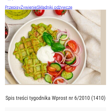
Przepisy
Żywienie
Składniki odżywcze
Spis treści
tygodnika Wprost nr 6/2010 (1410)