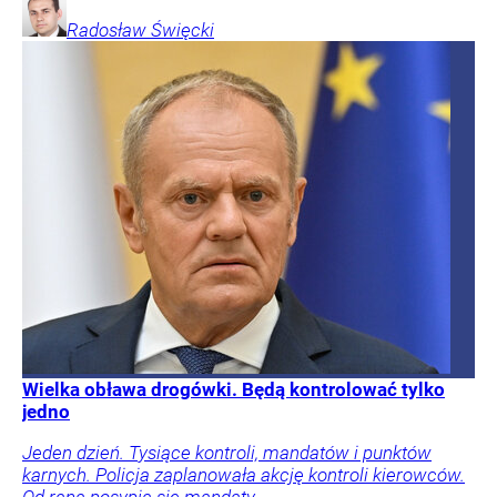
Radosław
Święcki
Wielka obława drogówki. Będą kontrolować tylko
jedno
Jeden dzień. Tysiące kontroli, mandatów i punktów
karnych. Policja zaplanowała akcję kontroli kierowców.