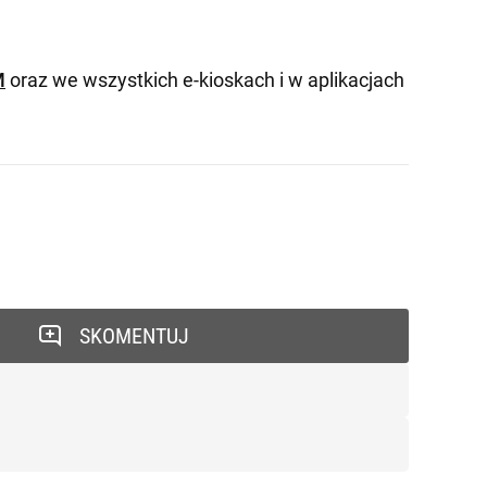
M
oraz we wszystkich e-kioskach i w aplikacjach
SKOMENTUJ