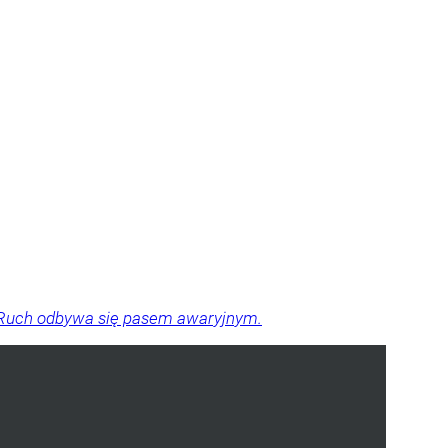
a. Ruch odbywa się pasem awaryjnym.