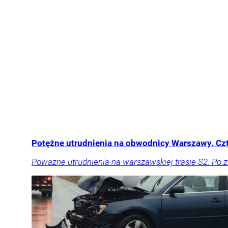
Potężne utrudnienia na obwodnicy Warszawy. Cz
Poważne utrudnienia na warszawskiej trasie S2. Po 