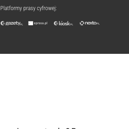
Platformy prasy cyfrowej: