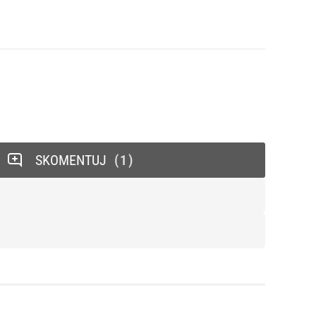
SKOMENTUJ
1