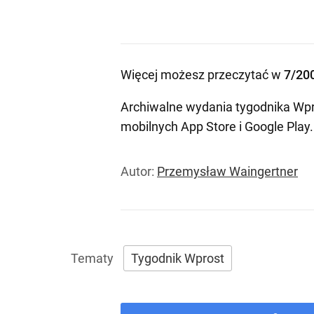
Więcej możesz przeczytać w
7/20
Archiwalne wydania tygodnika Wpr
mobilnych
App Store
i
Google Play
.
Autor:
Przemysław Waingertner
Tygodnik Wprost