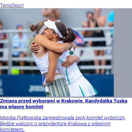
Tenis
Sport
Zmiana przed wyborami w Krakowie. Kandydatka Tuska
ma własny komitet
Monika Piątkowska zarejestrowała swój komitet wyborczy.
Będzie walczyć o prezydenturę Krakowa z własnym
komitetem.