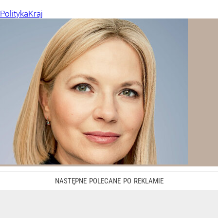
Polityka
Kraj