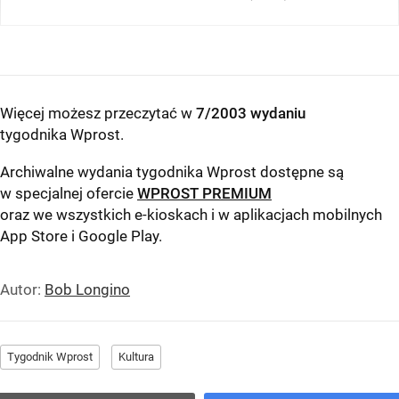
Więcej możesz przeczytać w
7/2003 wydaniu
tygodnika Wprost
.
Archiwalne wydania tygodnika Wprost dostępne są
w specjalnej ofercie
WPROST PREMIUM
oraz we wszystkich e-kioskach i w aplikacjach mobilnych
App Store
i
Google Play
.
Autor:
Bob Longino
Tygodnik Wprost
Kultura