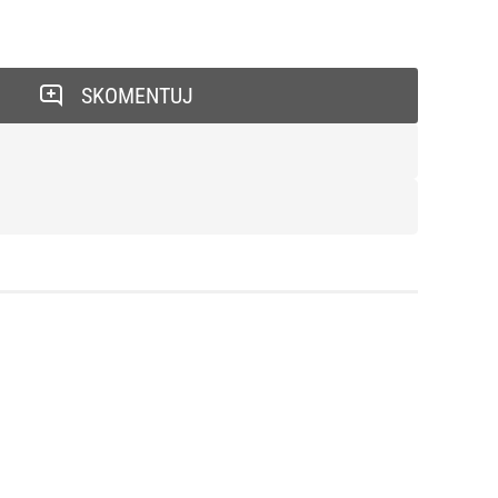
SKOMENTUJ