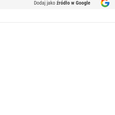
Dodaj jako
źródło w Google