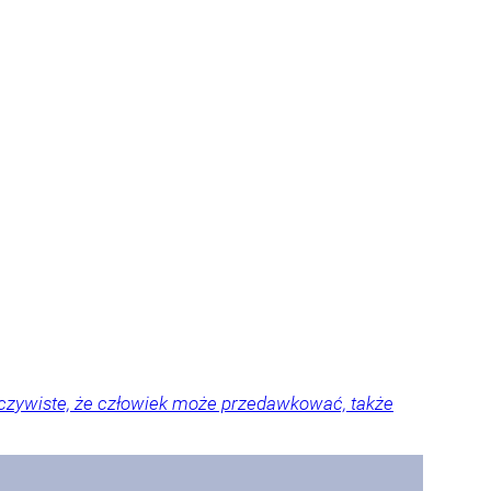
 oczywiste, że człowiek może przedawkować, także