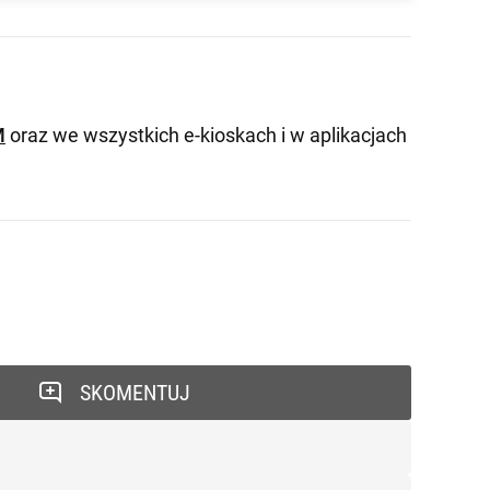
M
oraz we wszystkich e-kioskach i w aplikacjach
SKOMENTUJ