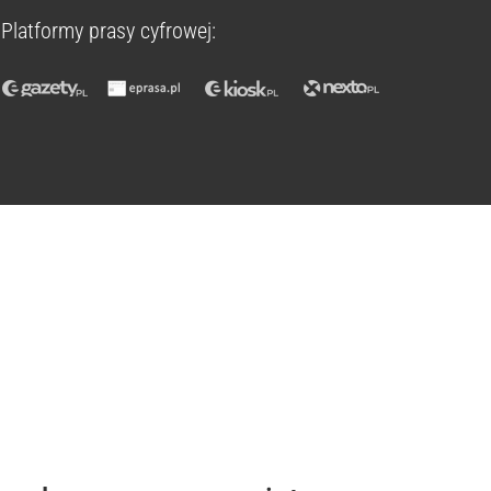
Platformy prasy cyfrowej: