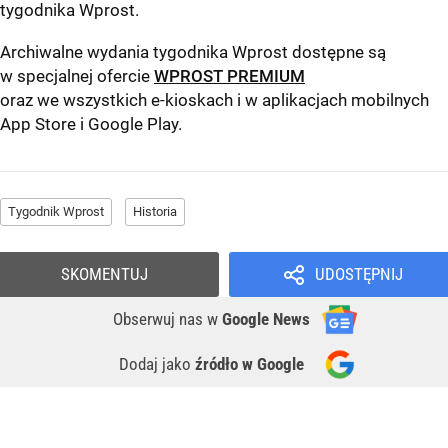
tygodnika Wprost
.
Archiwalne wydania tygodnika Wprost dostępne są
w specjalnej ofercie
WPROST PREMIUM
oraz we wszystkich e-kioskach i w aplikacjach mobilnych
App Store
i
Google Play
.
Tygodnik Wprost
Historia
SKOMENTUJ
UDOSTĘPNIJ
Obserwuj nas
w
Google News
Dodaj jako
źródło w Google