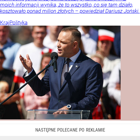
moich informacji wynika, że to wszystko, co się tam działo,
kosztowało ponad milion złotych – powiedział Dariusz Joński.
Kraj
Polityka