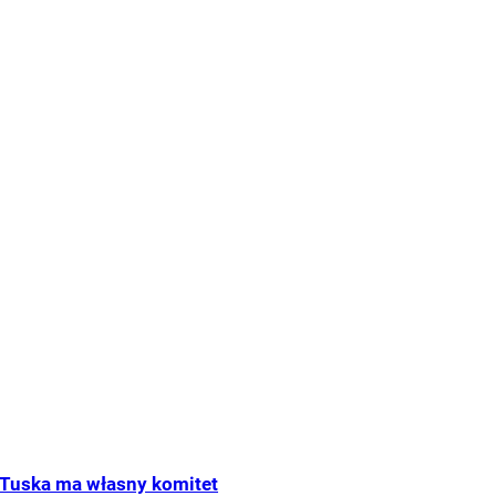
Tuska ma własny komitet