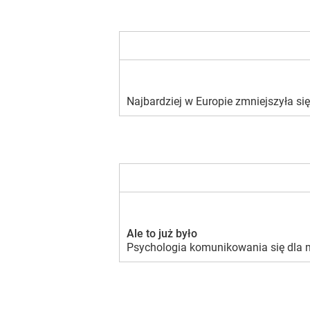
Najbardziej w Europie zmniejszyła si
Ale to już było
Psychologia komunikowania się dla me