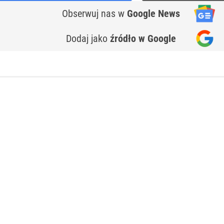
Obserwuj nas
w
Google News
Dodaj jako
źródło w Google