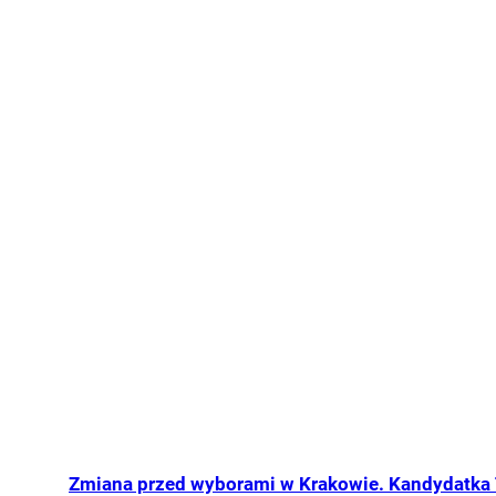
Zmiana przed wyborami w Krakowie. Kandydatka 