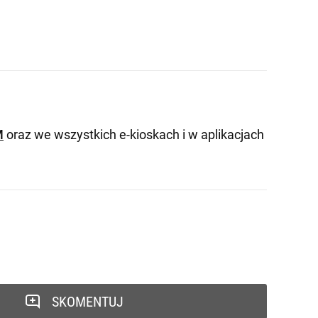
M
oraz we wszystkich e-kioskach i w aplikacjach
SKOMENTUJ