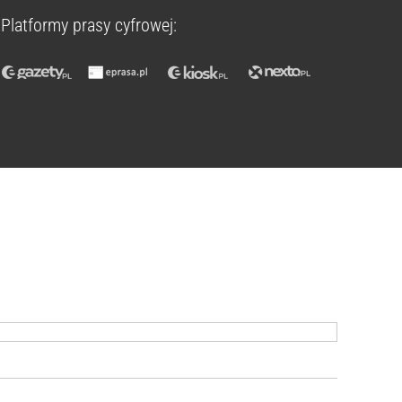
Platformy prasy cyfrowej: