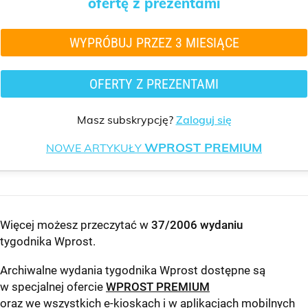
ofertę z prezentami
WYPRÓBUJ PRZEZ 3 MIESIĄCE
OFERTY Z PREZENTAMI
Masz subskrypcję?
Zaloguj się
WPROST PREMIUM
NOWE ARTYKUŁY
Więcej możesz przeczytać w
37/2006 wydaniu
tygodnika Wprost
.
Archiwalne wydania tygodnika Wprost dostępne są
w specjalnej ofercie
WPROST PREMIUM
oraz we wszystkich e-kioskach i w aplikacjach mobilnych