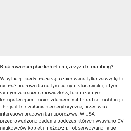
Brak równości płac kobiet i mężczyzn to mobbing?
W sytuacji, kiedy płace są różnicowane tylko ze względu
na płeć pracownika na tym samym stanowisku, z tym
samym zakresem obowiązków, takimi samymi
kompetencjami, moim zdaniem jest to rodzaj mobbingu
- bo jest to działanie niemerytoryczne, przeciwko
interesowi pracownika i uporczywe. W USA
przeprowadzono badania podczas których wysyłano CV
naukowców kobiet i mężczyzn. I obserwowano, jakie