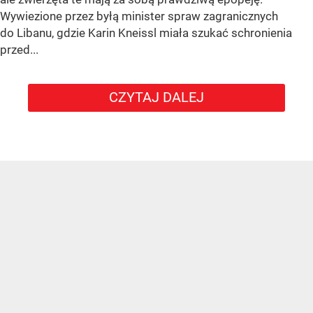
Wywiezione przez byłą minister spraw zagranicznych
do Libanu, gdzie Karin Kneissl miała szukać schronienia
przed...
CZYTAJ DALEJ