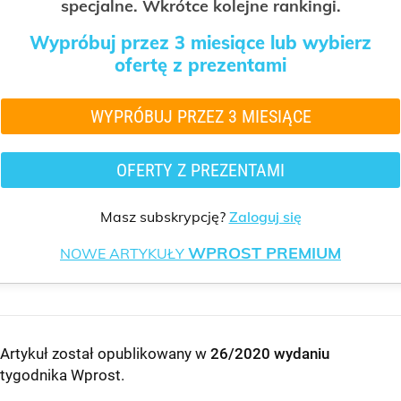
specjalne. Wkrótce kolejne rankingi.
Wypróbuj przez 3 miesiące lub wybierz
ofertę z prezentami
WYPRÓBUJ PRZEZ 3 MIESIĄCE
OFERTY Z PREZENTAMI
Masz subskrypcję?
Zaloguj się
WPROST PREMIUM
NOWE ARTYKUŁY
Artykuł został opublikowany w
26/2020 wydaniu
tygodnika Wprost
.