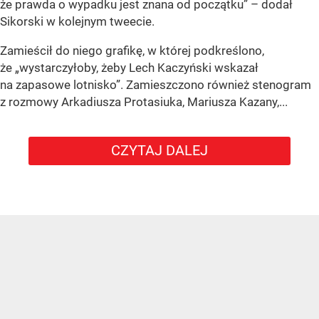
że prawda o wypadku jest znana od początku” – dodał
Sikorski w kolejnym tweecie.
Zamieścił do niego grafikę, w której podkreślono,
że „wystarczyłoby, żeby Lech Kaczyński wskazał
na zapasowe lotnisko”. Zamieszczono również stenogram
z rozmowy Arkadiusza Protasiuka, Mariusza Kazany,...
CZYTAJ DALEJ