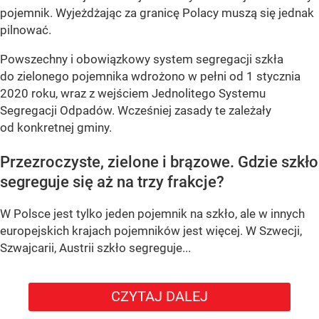
pojemnik. Wyjeżdżając za granicę Polacy muszą się jednak
pilnować.
Powszechny i obowiązkowy system segregacji szkła
do zielonego pojemnika wdrożono w pełni od 1 stycznia
2020 roku, wraz z wejściem Jednolitego Systemu
Segregacji Odpadów. Wcześniej zasady te zależały
od konkretnej gminy.
Przezroczyste, zielone i brązowe. Gdzie szkło
segreguje się aż na trzy frakcje?
W Polsce jest tylko jeden pojemnik na szkło, ale w innych
europejskich krajach pojemników jest więcej. W Szwecji,
Szwajcarii, Austrii szkło segreguje...
CZYTAJ DALEJ