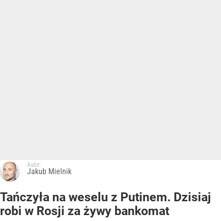
Autor:
Jakub Mielnik
Tańczyła na weselu z Putinem. Dzisiaj
robi w Rosji za żywy bankomat