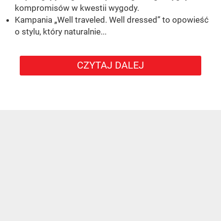
kompromisów w kwestii wygody.
Kampania „Well traveled. Well dressed” to opowieść
o stylu, który naturalnie...
CZYTAJ DALEJ