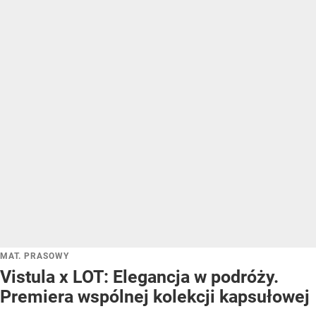
MAT. PRASOWY
Vistula x LOT: Elegancja w podróży.
Premiera wspólnej kolekcji kapsułowej