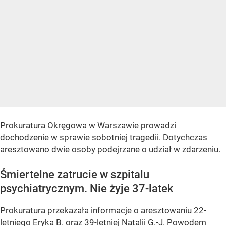
Prokuratura Okręgowa w Warszawie prowadzi
dochodzenie w sprawie sobotniej tragedii. Dotychczas
aresztowano dwie osoby podejrzane o udział w zdarzeniu.
Śmiertelne zatrucie w szpitalu
psychiatrycznym. Nie żyje 37-latek
Prokuratura przekazała informacje o aresztowaniu 22-
letniego Eryka B. oraz 39-letniej Natalii G.-J. Powodem