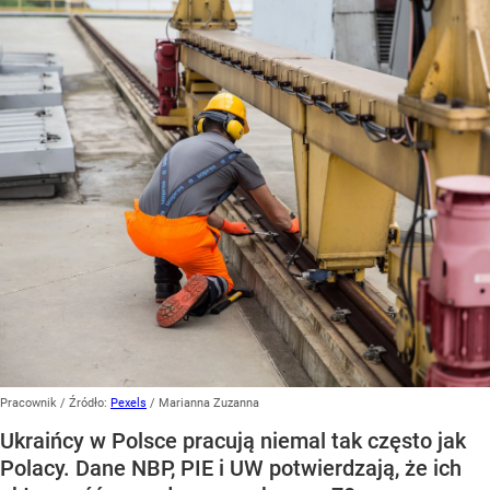
Pracownik
/ Źródło:
Pexels
/
Marianna Zuzanna
Ukraińcy w Polsce pracują niemal tak często jak
Polacy. Dane NBP, PIE i UW potwierdzają, że ich