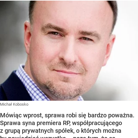
Michał Kobosko
Mówiąc wprost, sprawa robi się bardzo poważna.
Sprawa syna premiera RP, współpracującego
z grupą prywatnych spółek, o których można