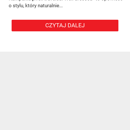
o stylu, który naturalnie...
CZYTAJ DALEJ