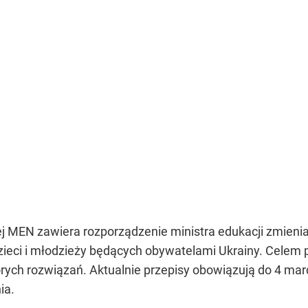
j MEN zawiera rozporządzenie ministra edukacji zmienia
dzieci i młodzieży będących obywatelami Ukrainy. Celem
órych rozwiązań. Aktualnie przepisy obowiązują do 4 mar
ia.