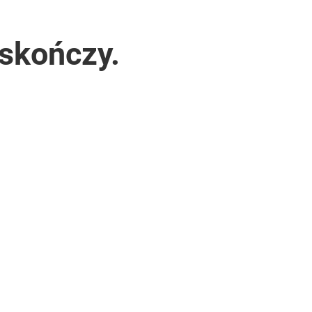
 skończy.