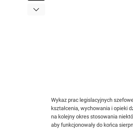
Wykaz prac legislacyjnych szefowe
kształcenia, wychowania i opieki 
na kolejny okres stosowania niekt
aby funkcjonowały do końca sierpn