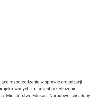
jące rozporządzenie w sprawie organizacji
 projektowanych zmian jest przedłużenie
ca. Ministerstwo Edukacji Narodowej chciałoby,