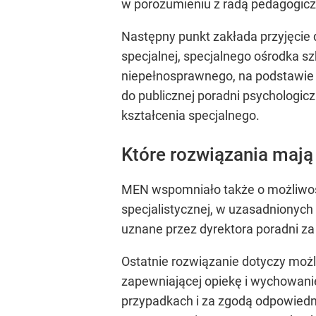
w porozumieniu z radą pedagogicz
Następny punkt zakłada przyjęcie 
specjalnej, specjalnego ośrodka 
niepełnosprawnego, na podstawie 
do publicznej poradni psychologicz
kształcenia specjalnego.
Które rozwiązania maj
MEN wspomniało także o możliwości
specjalistycznej, w uzasadnionych
uznane przez dyrektora poradni za
Ostatnie rozwiązanie dotyczy moż
zapewniającej opiekę i wychowani
przypadkach i za zgodą odpowiedni