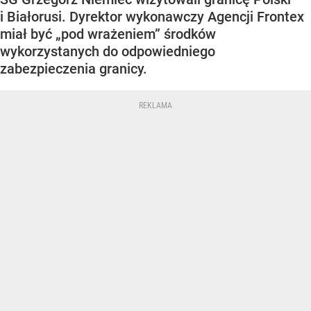
i Białorusi. Dyrektor wykonawczy Agencji Frontex
miał być „pod wrażeniem” środków
wykorzystanych do odpowiedniego
zabezpieczenia granicy.