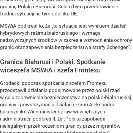
granicę Polski i Białorusi. Celem było przedstawienie
trudnej sytuacji na tym odcinku UE.
MSWiA podkreśliło, że „ta sytuacja jest wynikiem działań
hybrydowych reżimu białoruskiego i wymaga
nadzwyczajnych środków w zakresie wzmocnienia ochrony
granic oraz zapewnienia bezpieczeństwa strefy Schengen”.
Granica Białorusi i Polski. Spotkanie
wiceszefa MSWiA i szefa Frontexu
Grodecki podczas spotkania z szefem Frontexu
przedstawił działania podejmowane przez polski rząd
w celu zapewnienia bezpieczeństwa na polsko-białoruskiej
granicy i powstrzymania działań reżimu Aleksandra
Łukaszenki. Wiceminister spraw wewnętrznych
i administracji podkreślił, że „Polska zapobiega
nielegalnym przekroczeniom granicy przez migrantów