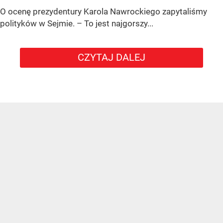
O ocenę prezydentury Karola Nawrockiego zapytaliśmy
polityków w Sejmie. – To jest najgorszy...
CZYTAJ DALEJ