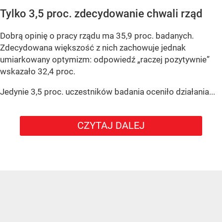
Tylko 3,5 proc. zdecydowanie chwali rząd
Dobrą opinię o pracy rządu ma 35,9 proc. badanych.
Zdecydowana większość z nich zachowuje jednak
umiarkowany optymizm: odpowiedź „raczej pozytywnie”
wskazało 32,4 proc.
Jedynie 3,5 proc. uczestników badania oceniło działania...
CZYTAJ DALEJ