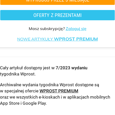
OFERTY Z PREZENTAMI
Masz subskrypcję?
Zaloguj się
WPROST PREMIUM
NOWE ARTYKUŁY
Cały artykuł dostępny jest w
7/2023 wydaniu
tygodnika Wprost
.
Archiwalne wydania tygodnika Wprost dostępne są
w specjalnej ofercie
WPROST PREMIUM
oraz we wszystkich e-kioskach i w aplikacjach mobilnych
App Store
i
Google Play
.