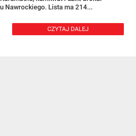
u Nawrockiego. Lista ma 214...
CZYTAJ DALEJ