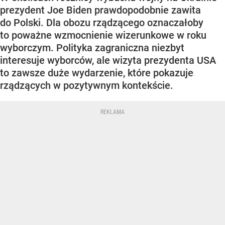
prezydent Joe Biden prawdopodobnie zawita
do Polski. Dla obozu rządzącego oznaczałoby
to poważne wzmocnienie wizerunkowe w roku
wyborczym. Polityka zagraniczna niezbyt
interesuje wyborców, ale wizyta prezydenta USA
to zawsze duże wydarzenie, które pokazuje
rządzących w pozytywnym kontekście.