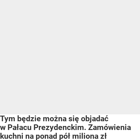
Tym będzie można się objadać
w Pałacu Prezydenckim. Zamówienia
kuchni na ponad pół miliona zł