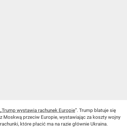
„
Trump wystawia rachunek Europie
”. Trump blatuje się
z Moskwą przeciw Europie, wystawiając za koszty wojny
rachunki, które płacić ma na razie głównie Ukraina.