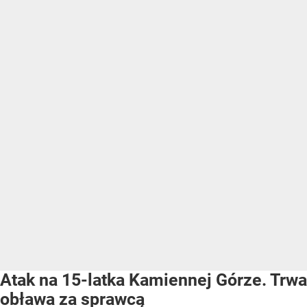
Atak na 15-latka Kamiennej Górze. Trwa
obława za sprawcą