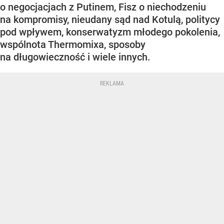
o negocjacjach z Putinem, Fisz o niechodzeniu
na kompromisy, nieudany sąd nad Kotulą, politycy
pod wpływem, konserwatyzm młodego pokolenia,
wspólnota Thermomixa, sposoby
na długowieczność i wiele innych.