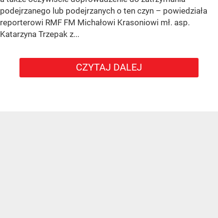
podejrzanego lub podejrzanych o ten czyn – powiedziała
reporterowi RMF FM Michałowi Krasoniowi mł. asp.
Katarzyna Trzepak z...
CZYTAJ DALEJ