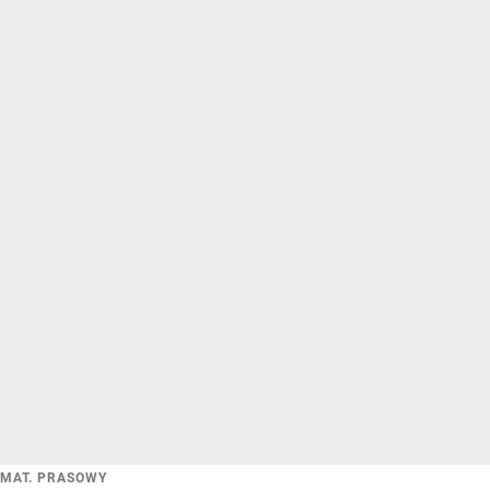
MAT. PRASOWY