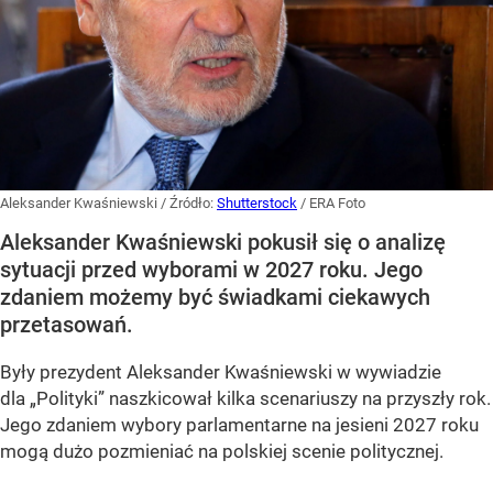
Aleksander Kwaśniewski
/ Źródło:
Shutterstock
/
ERA Foto
Aleksander Kwaśniewski pokusił się o analizę
sytuacji przed wyborami w 2027 roku. Jego
zdaniem możemy być świadkami ciekawych
przetasowań.
Były prezydent Aleksander Kwaśniewski w wywiadzie
dla „Polityki” naszkicował kilka scenariuszy na przyszły rok.
Jego zdaniem wybory parlamentarne na jesieni 2027 roku
mogą dużo pozmieniać na polskiej scenie politycznej.