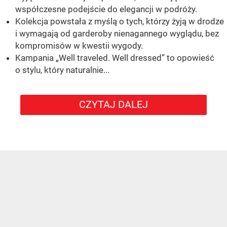
współczesne podejście do elegancji w podróży.
Kolekcja powstała z myślą o tych, którzy żyją w drodze
i wymagają od garderoby nienagannego wyglądu, bez
kompromisów w kwestii wygody.
Kampania „Well traveled. Well dressed” to opowieść
o stylu, który naturalnie...
CZYTAJ DALEJ