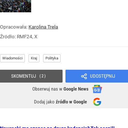
Opracowała:
Karolina Trela
Źródło:
RMF24, X
Wiadomości
Kraj
Polityka
SKOMENTUJ
UDOSTĘPNIJ
2
Obserwuj nas
w
Google News
Dodaj jako
źródło w Google