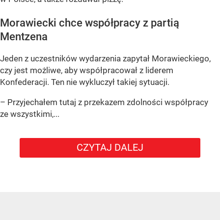
Morawiecki chce współpracy z partią
Mentzena
Jeden z uczestników wydarzenia zapytał Morawieckiego,
czy jest możliwe, aby współpracował z liderem
Konfederacji. Ten nie wykluczył takiej sytuacji.
– Przyjechałem tutaj z przekazem zdolności współpracy
ze wszystkimi,...
CZYTAJ DALEJ