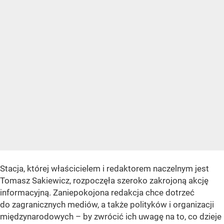
Stacja, której właścicielem i redaktorem naczelnym jest
Tomasz Sakiewicz, rozpoczęła szeroko zakrojoną akcję
informacyjną. Zaniepokojona redakcja chce dotrzeć
do zagranicznych mediów, a także polityków i organizacji
międzynarodowych – by zwrócić ich uwagę na to, co dzieje