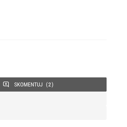
SKOMENTUJ
2