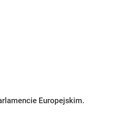
arlamencie Europejskim.