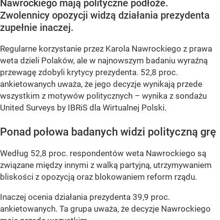
Nawrockiego mają polityczne podłoże.
Zwolennicy opozycji widzą działania prezydenta
zupełnie inaczej.
Regularne korzystanie przez Karola Nawrockiego z prawa
weta dzieli Polaków, ale w najnowszym badaniu wyraźną
przewagę zdobyli krytycy prezydenta. 52,8 proc.
ankietowanych uważa, że jego decyzje wynikają przede
wszystkim z motywów politycznych – wynika z sondażu
United Surveys by IBRiS dla Wirtualnej Polski.
Ponad połowa badanych widzi polityczną grę
Według 52,8 proc. respondentów weta Nawrockiego są
związane między innymi z walką partyjną, utrzymywaniem
bliskości z opozycją oraz blokowaniem reform rządu.
Inaczej ocenia działania prezydenta 39,9 proc.
ankietowanych. Ta grupa uważa, że decyzje Nawrockiego