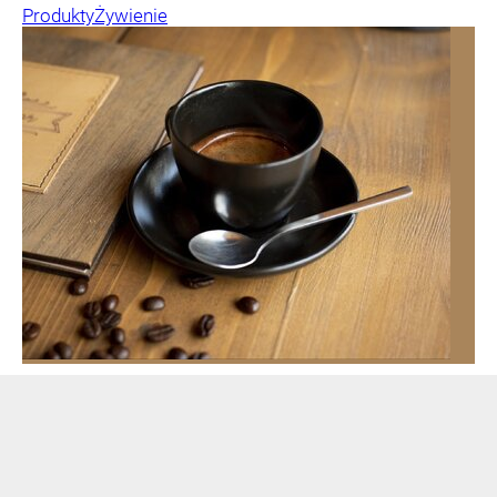
Produkty
Żywienie