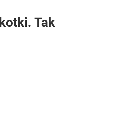
kotki. Tak