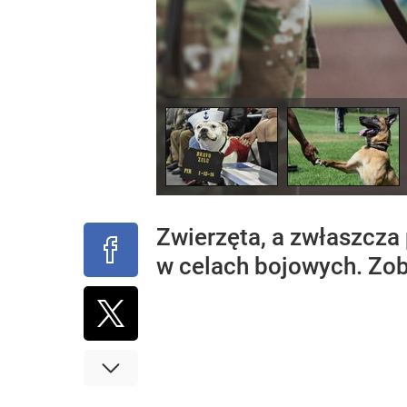
Zwierzęta, a zwłaszcza
w celach bojowych. Zoba