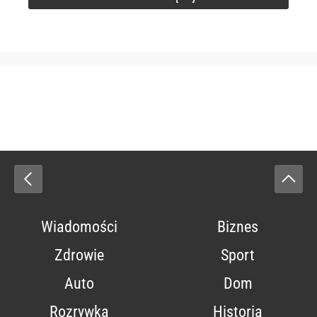
Wiadomości
Biznes
Zdrowie
Sport
Auto
Dom
Rozrywka
Historia