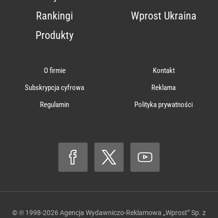
Rankingi
Wprost Ukraina
Produkty
O firmie
Kontakt
Subskrypcja cyfrowa
Reklama
Regulamin
Polityka prywatności
© ℗ 1998-2026
Agencja Wydawniczo-Reklamowa „Wprost” Sp. z