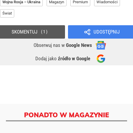
Wojna Rosja – Ukraina
Magazyn
Premium
Wiadomości
Świat
SKOMENTUJ
UDOSTĘPNIJ
1
Obserwuj nas
w
Google News
Dodaj jako
źródło w Google
PONADTO W MAGAZYNIE