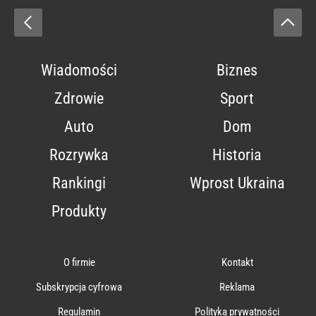
Wiadomości
Biznes
Zdrowie
Sport
Auto
Dom
Rozrywka
Historia
Rankingi
Wprost Ukraina
Produkty
O firmie
Kontakt
Subskrypcja cyfrowa
Reklama
Regulamin
Polityka prywatności