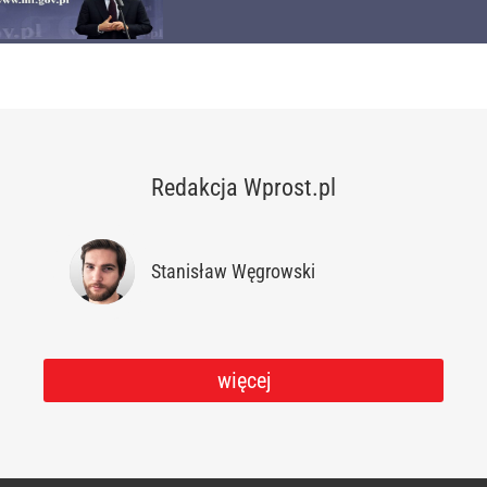
Redakcja Wprost.pl
Stanisław Węgrowski
więcej