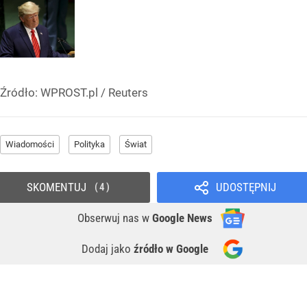
Źródło:
WPROST.pl
/
Reuters
Wiadomości
Polityka
Świat
SKOMENTUJ
UDOSTĘPNIJ
4
Obserwuj nas
w
Google News
Dodaj jako
źródło w Google