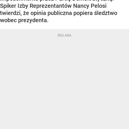
Spiker Izby Reprezentantów Nancy Pelosi
twierdzi, że opinia publiczna popiera śledztwo
wobec prezydenta.