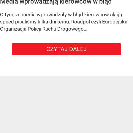
Media wprowadzają kierowców w błąd
O tym, że media wprowadzały w błąd kierowców akcją
speed pisaliśmy kilka dni temu. Roadpol czyli Europejska
Organizacja Policji Ruchu Drogowego...
CZYTAJ DALEJ