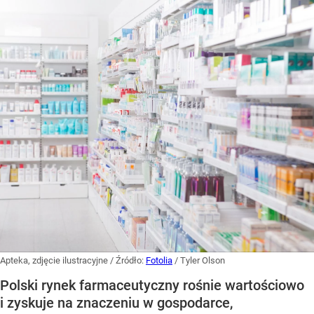
Apteka, zdjęcie ilustracyjne
/ Źródło:
Fotolia
/
Tyler Olson
Polski rynek farmaceutyczny rośnie wartościowo
i zyskuje na znaczeniu w gospodarce,