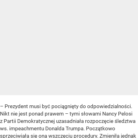
– Prezydent musi być pociągnięty do odpowiedzialności.
Nikt nie jest ponad prawem – tymi słowami Nancy Pelosi
z Partii Demokratycznej uzasadniała rozpoczęcie śledztwa
ws. impeachmentu Donalda Trumpa. Początkowo
sprzeciwiała się ona wszczęciu procedury.
Zmieniła jednak