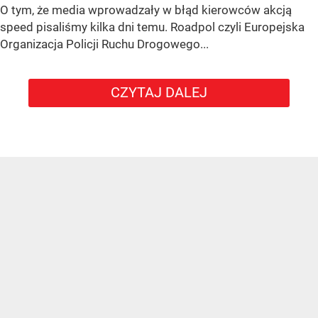
O tym, że media wprowadzały w błąd kierowców akcją
speed pisaliśmy kilka dni temu. Roadpol czyli Europejska
Organizacja Policji Ruchu Drogowego...
CZYTAJ DALEJ