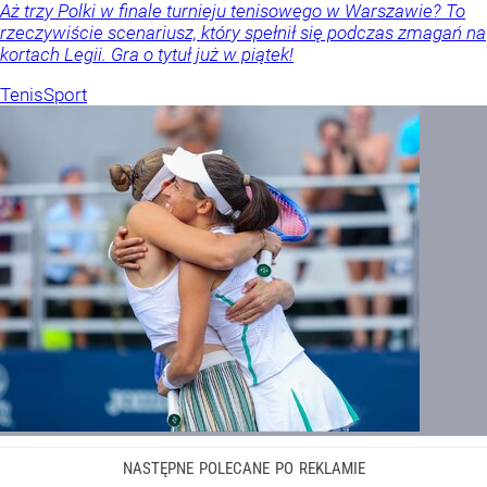
Aż trzy Polki w finale turnieju tenisowego w Warszawie? To
rzeczywiście scenariusz, który spełnił się podczas zmagań na
kortach Legii. Gra o tytuł już w piątek!
Tenis
Sport