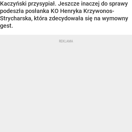
Kaczyński przysypiał. Jeszcze inaczej do sprawy
podeszła posłanka KO Henryka Krzywonos-
Strycharska, która zdecydowała się na wymowny
gest.