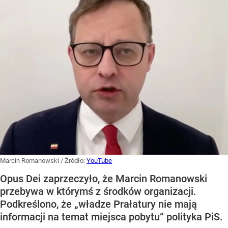
Marcin Romanowski
/ Źródło:
YouTube
Opus Dei zaprzeczyło, że Marcin Romanowski
przebywa w którymś z środków organizacji.
Podkreślono, że „władze Prałatury nie mają
informacji na temat miejsca pobytu” polityka PiS.