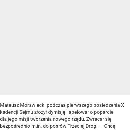
Mateusz Morawiecki podczas pierwszego posiedzenia X
kadencji Sejmu
złożył dymisję
i apelował o poparcie
dla jego misji tworzenia nowego rządu. Zwracał się
bezpośrednio m.in. do posłów Trzeciej Drogi. – Chcę