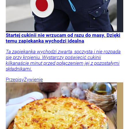
Startej cukinii nie wrzucam od razu do masy. Dzięki
temu zapiekanka wychodzi idealna
Ta zapiekanka wychodzi zwarta, soczysta i nie rozpada
się przy krojeniu. Wystarczy poświęcić cukinii
kilkanaście minut przed połączeniem jej z pozostałymi
składnikami.
Przepisy
Żywienie