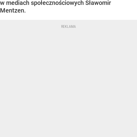
w mediach społecznościowych Sławomir
Mentzen.