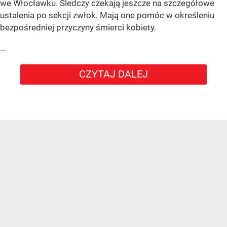
we Włocławku. Śledczy czekają jeszcze na szczegółowe
ustalenia po sekcji zwłok. Mają one pomóc w określeniu
bezpośredniej przyczyny śmierci kobiety.
...
CZYTAJ DALEJ