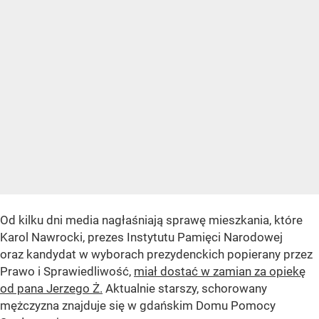
Od kilku dni media nagłaśniają sprawę mieszkania, które
Karol Nawrocki, prezes Instytutu Pamięci Narodowej
oraz kandydat w wyborach prezydenckich popierany przez
Prawo i Sprawiedliwość,
miał dostać w zamian za opiekę
od pana Jerzego Ż.
Aktualnie starszy, schorowany
mężczyzna znajduje się w gdańskim Domu Pomocy