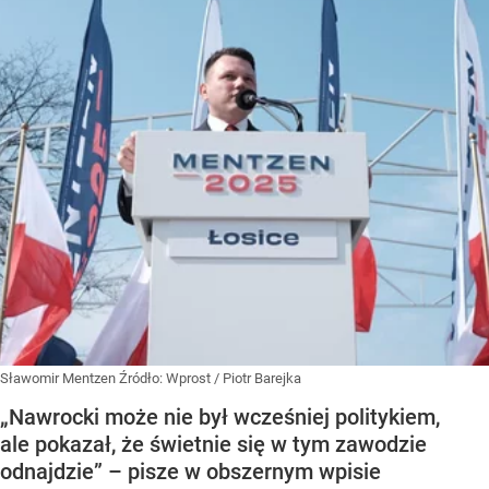
Sławomir Mentzen
Źródło:
Wprost
/
Piotr Barejka
„Nawrocki może nie był wcześniej politykiem,
ale pokazał, że świetnie się w tym zawodzie
odnajdzie” – pisze w obszernym wpisie