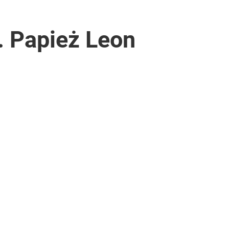
. Papież Leon