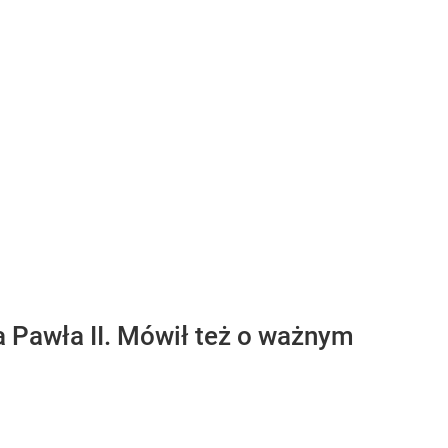
 Pawła II. Mówił też o ważnym