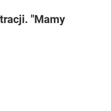
tracji. "Mamy