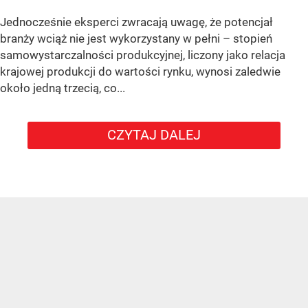
Jednocześnie eksperci zwracają uwagę, że potencjał
branży wciąż nie jest wykorzystany w pełni – stopień
samowystarczalności produkcyjnej, liczony jako relacja
krajowej produkcji do wartości rynku, wynosi zaledwie
około jedną trzecią, co...
CZYTAJ DALEJ