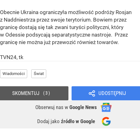
Obecnie Ukraina ograniczyła możliwość podróży Rosjan
z Naddniestrza przez swoje terytorium. Bowiem przez
granicę dostają się tak zwani turyści polityczni, który
w Odessie podsycają separatystyczne nastroje. Przez
granicę nie można już przewozić również towarów.
TVN24, tk
Wiadomości
Świat
SKOMENTUJ
UDOSTĘPNIJ
3
Obserwuj nas
w
Google News
Dodaj jako
źródło w Google