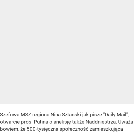
Szefowa MSZ regionu Nina Sztanski jak pisze "Daily Mail",
otwarcie prosi Putina o aneksję także Naddniestrza. Uważa
bowiem, że 500-tysięczna społeczność zamieszkująca