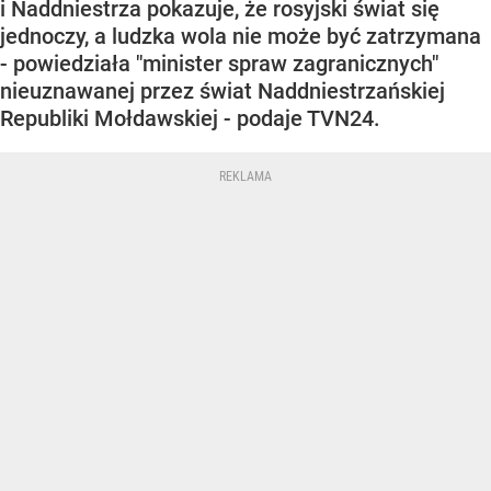
i Naddniestrza pokazuje, że rosyjski świat się
jednoczy, a ludzka wola nie może być zatrzymana
- powiedziała "minister spraw zagranicznych"
nieuznawanej przez świat Naddniestrzańskiej
Republiki Mołdawskiej - podaje TVN24.