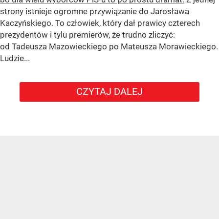
strony istnieje ogromne przywiązanie do Jarosława
Kaczyńskiego. To człowiek, który dał prawicy czterech
prezydentów i tylu premierów, że trudno zliczyć:
od Tadeusza Mazowieckiego po Mateusza Morawieckiego.
Ludzie...
CZYTAJ DALEJ