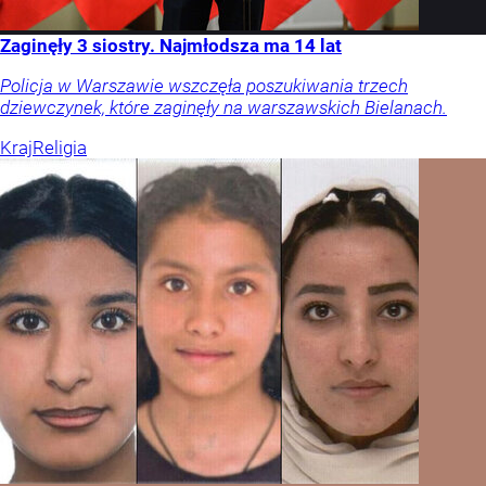
Zaginęły 3 siostry. Najmłodsza ma 14 lat
Policja w Warszawie wszczęła poszukiwania trzech
dziewczynek, które zaginęły na warszawskich Bielanach.
Kraj
Religia