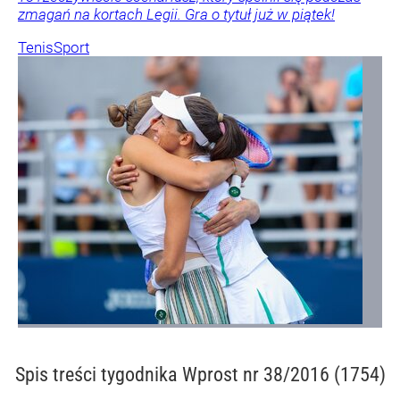
zmagań na kortach Legii. Gra o tytuł już w piątek!
Tenis
Sport
Spis treści
tygodnika Wprost nr 38/2016 (1754)