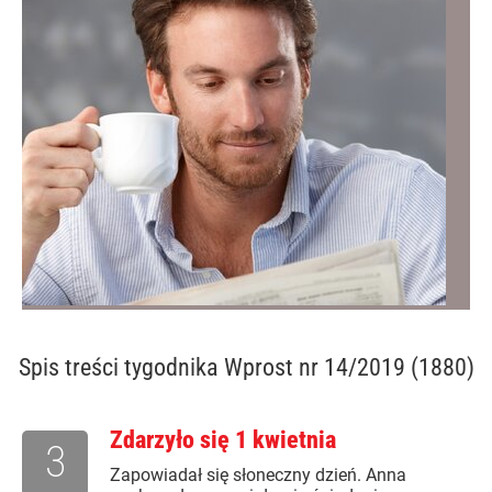
Spis treści
tygodnika Wprost nr 14/2019 (1880)
Zdarzyło się 1 kwietnia
3
Zapowiadał się słoneczny dzień. Anna