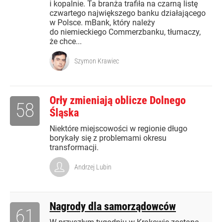
i kopalnie. Ta branża trafiła na czarną listę
czwartego największego banku działającego
w Polsce. mBank, który należy
do niemieckiego Commerzbanku, tłumaczy,
że chce...
Szymon Krawiec
Orły zmieniają oblicze Dolnego
58
Śląska
Niektóre miejscowości w regionie długo
borykały się z problemami okresu
transformacji.
Andrzej Lubin
Nagrody dla samorządowców
61