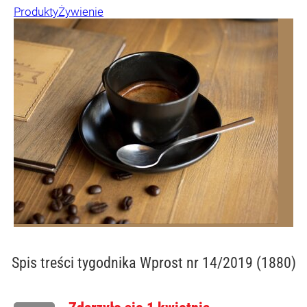
Produkty
Żywienie
Spis treści
tygodnika Wprost nr 14/2019 (1880)