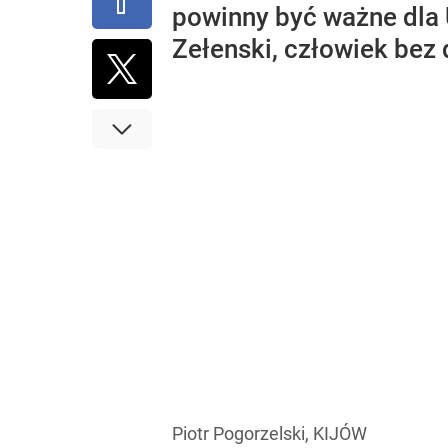
powinny być ważne dla
Zełenski, człowiek bez
Piotr Pogorzelski, KIJÓW