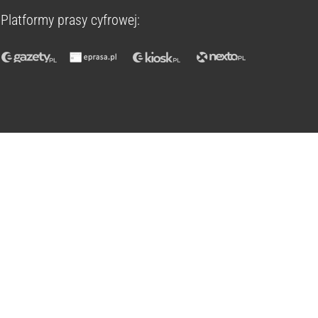
Platformy prasy cyfrowej: