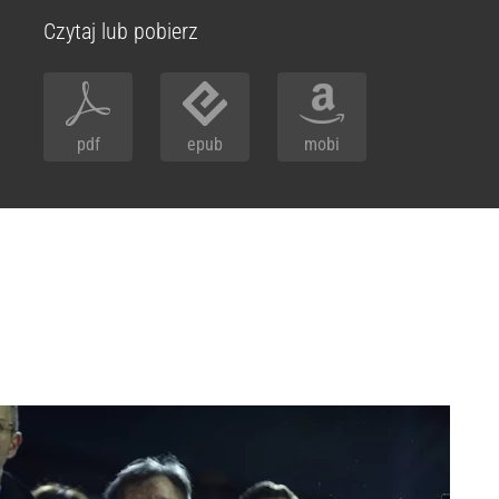
Czytaj lub pobierz
pdf
epub
mobi