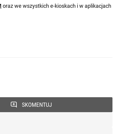
M
oraz we wszystkich e-kioskach i w aplikacjach
SKOMENTUJ