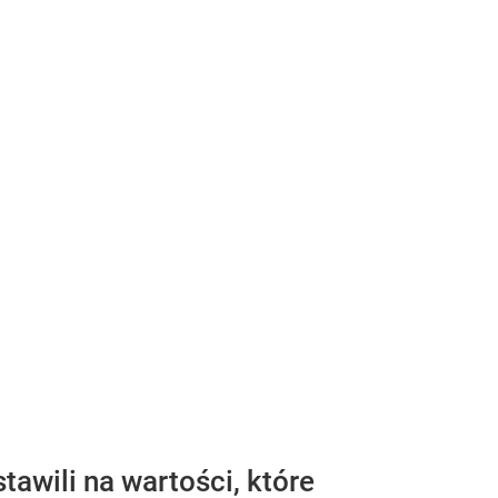
tawili na wartości, które