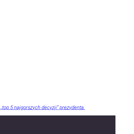
top 5 najgorszych decyzji” prezydenta.