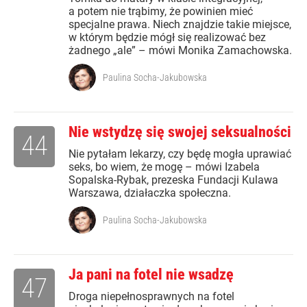
a potem nie trąbimy, że powinien mieć
specjalne prawa. Niech znajdzie takie miejsce,
w którym będzie mógł się realizować bez
żadnego „ale” – mówi Monika Zamachowska.
Paulina Socha-Jakubowska
Nie wstydzę się swojej seksualności
44
Nie pytałam lekarzy, czy będę mogła uprawiać
seks, bo wiem, że mogę – mówi Izabela
Sopalska-Rybak, prezeska Fundacji Kulawa
Warszawa, działaczka społeczna.
Paulina Socha-Jakubowska
Ja pani na fotel nie wsadzę
47
Droga niepełnosprawnych na fotel