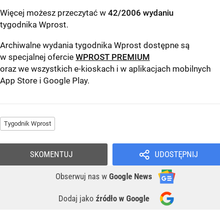
Więcej możesz przeczytać w
42/2006 wydaniu
tygodnika Wprost
.
Archiwalne wydania tygodnika Wprost dostępne są
w specjalnej ofercie
WPROST PREMIUM
oraz we wszystkich e-kioskach i w aplikacjach mobilnych
App Store
i
Google Play
.
Tygodnik Wprost
SKOMENTUJ
UDOSTĘPNIJ
Obserwuj nas
w
Google News
Dodaj jako
źródło w Google